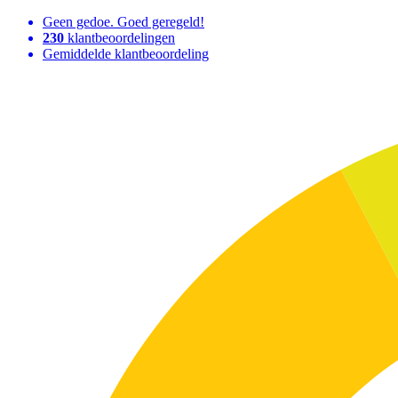
Geen gedoe. Goed geregeld!
230
klantbeoordelingen
Gemiddelde klantbeoordeling