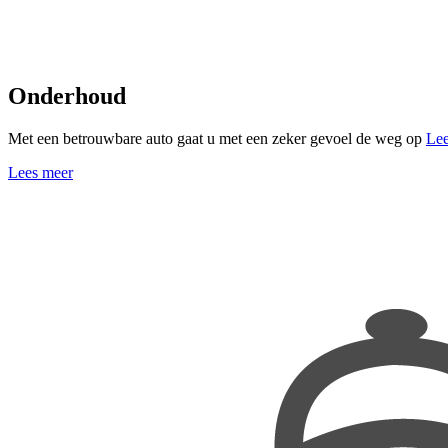
Onderhoud
Met een betrouwbare auto gaat u met een zeker gevoel de weg op
Lee
Lees meer