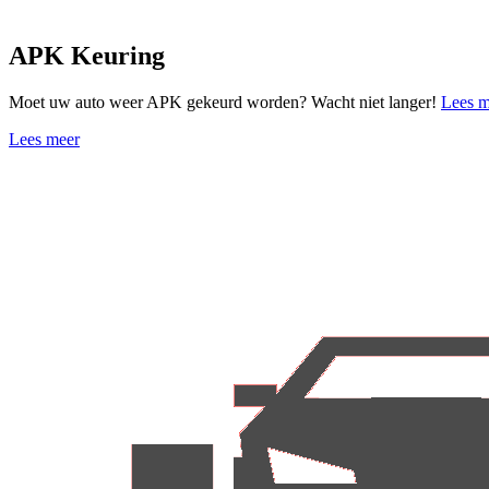
APK Keuring
Moet uw auto weer APK gekeurd worden? Wacht niet langer!
Lees m
Lees meer