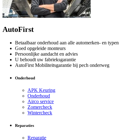
AutoFirst
Betaalbaar onderhoud aan alle automerken- en typen
Goed opgeleide monteurs
Persoonlijke aandacht en advies
U behoudt uw fabrieksgarantie
AutoFirst Mobiliteitsgarantie bij pech onderweg
Onderhoud
APK Keuring
Onderhoud
Airco service
Zomercheck
Wintercheck
Reparaties
Reparatie