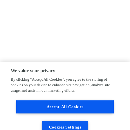
We value your privacy
By clicking “Accept All Cookies”, you agree to the storing of
cookies on your device to enhance site navigation, analyze site
usage, and assist in our marketing efforts.
Accept All Cookies
Cookies Settings