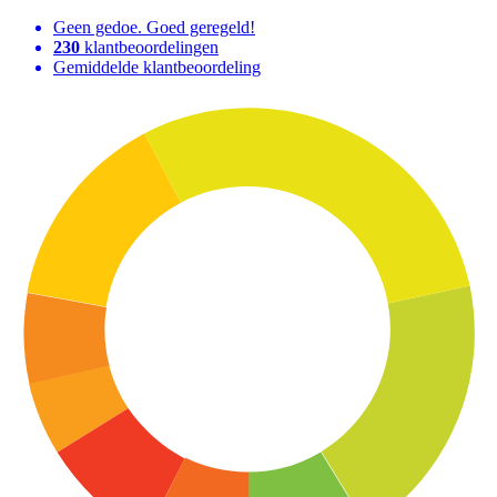
Geen gedoe. Goed geregeld!
230
klantbeoordelingen
Gemiddelde klantbeoordeling