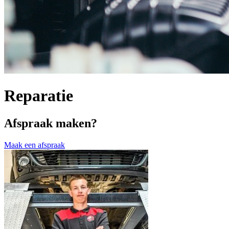
Reparatie
Afspraak maken?
Maak een afspraak