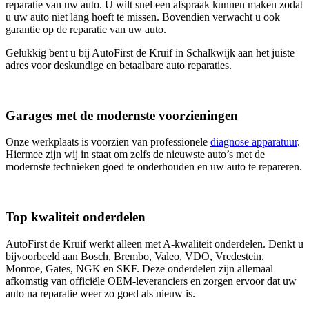
reparatie van uw auto. U wilt snel een afspraak kunnen maken zodat
u uw auto niet lang hoeft te missen. Bovendien verwacht u ook
garantie op de reparatie van uw auto.
Gelukkig bent u bij AutoFirst de Kruif in Schalkwijk aan het juiste
adres voor deskundige en betaalbare auto reparaties.
Garages met de modernste voorzieningen
Onze werkplaats is voorzien van professionele
diagnose apparatuur
.
Hiermee zijn wij in staat om zelfs de nieuwste auto’s met de
modernste technieken goed te onderhouden en uw auto te repareren.
Top kwaliteit onderdelen
AutoFirst de Kruif werkt alleen met A-kwaliteit onderdelen. Denkt u
bijvoorbeeld aan Bosch, Brembo, Valeo, VDO, Vredestein,
Monroe, Gates, NGK en SKF. Deze onderdelen zijn allemaal
afkomstig van officiële OEM-leveranciers en zorgen ervoor dat uw
auto na reparatie weer zo goed als nieuw is.