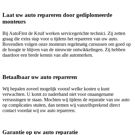
Laat uw auto repareren door gediplomeerde
monteurs
Bij AutoFirst de Kruif werken servicegerichte technici. Zij zetten
graag die extra stap voor u tijdens het repareren van uw auto.
Bovendien volgen onze monteurs regelmatig cursussen om goed op
de hoogte te blijven van de nieuwste ontwikkelingen. Zij hebben
daardoor een brede kennis van alle automerken.
Betaalbaar uw auto repareren
Wij bepalen zoveel mogelijk vooraf welke kosten u kunt
verwachten. U komt zo naderhand niet voor onaangename
verrassingen te staan. Mochten wij tijdens de reparatie van uw auto
op complicaties stuiten, dan nemen wij vanzelfsprekend direct
contact voordat wij uw auto repareren.
Garantie op uw auto reparatie