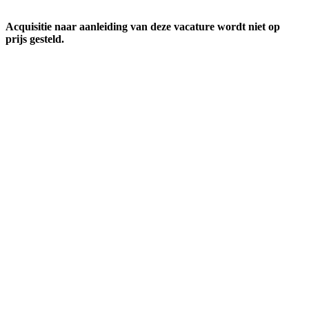
Acquisitie naar aanleiding van deze vacature wordt niet op
prijs gesteld.