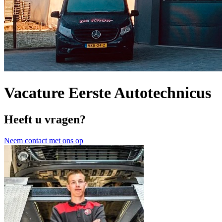
Vacature Eerste Autotechnicus
Heeft u vragen?
Neem contact met ons op