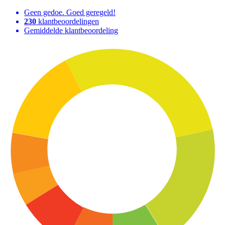
Geen gedoe. Goed geregeld!
230
klantbeoordelingen
Gemiddelde klantbeoordeling