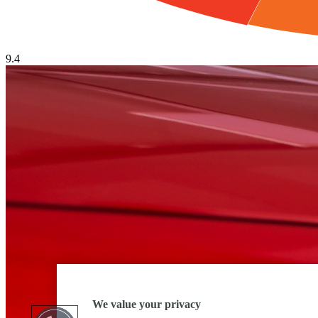
9.4
We value your privacy