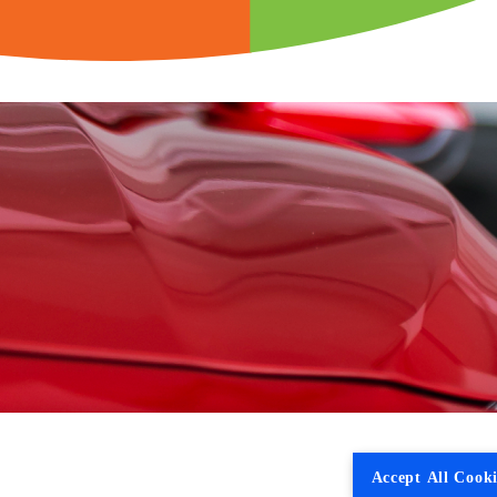
Accept All Cooki