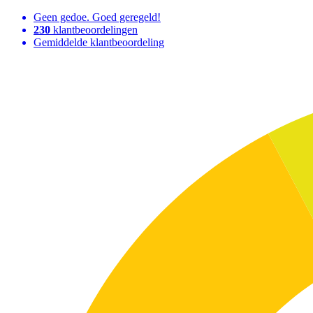
Geen gedoe. Goed geregeld!
230
klantbeoordelingen
Gemiddelde klantbeoordeling