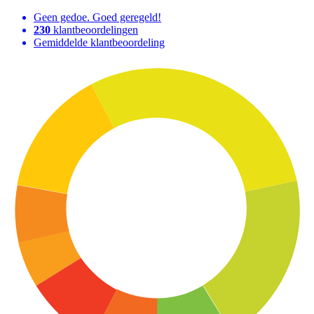
Geen gedoe. Goed geregeld!
230
klantbeoordelingen
Gemiddelde klantbeoordeling