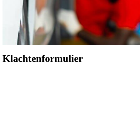
Klachtenformulier