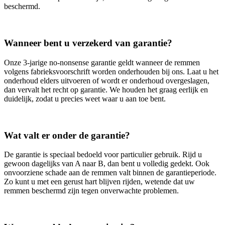
beschermd.
Wanneer bent u verzekerd van garantie?
Onze 3‑jarige no‑nonsense garantie geldt wanneer de remmen
volgens fabrieksvoorschrift worden onderhouden bij ons. Laat u het
onderhoud elders uitvoeren of wordt er onderhoud overgeslagen,
dan vervalt het recht op garantie. We houden het graag eerlijk en
duidelijk, zodat u precies weet waar u aan toe bent.
Wat valt er onder de garantie?
De garantie is speciaal bedoeld voor particulier gebruik. Rijd u
gewoon dagelijks van A naar B, dan bent u volledig gedekt. Ook
onvoorziene schade aan de remmen valt binnen de garantieperiode.
Zo kunt u met een gerust hart blijven rijden, wetende dat uw
remmen beschermd zijn tegen onverwachte problemen.