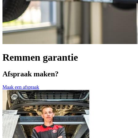
Remmen garantie
Afspraak maken?
Maak een afspraak