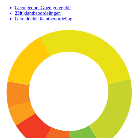
Geen gedoe. Goed geregeld!
230
klantbeoordelingen
Gemiddelde klantbeoordeling