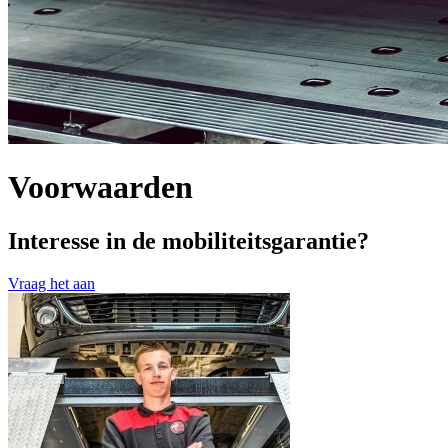
Voorwaarden
Interesse in de mobiliteitsgarantie?
Vraag het aan