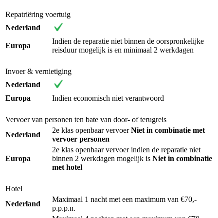
Repatriëring voertuig
Nederland
Indien de reparatie niet binnen de oorspronkelijke
Europa
reisduur mogelijk is en minimaal 2 werkdagen
Invoer & vernietiging
Nederland
Europa
Indien economisch niet verantwoord
Vervoer van personen ten bate van door- of terugreis
2e klas openbaar vervoer
Niet in combinatie met
Nederland
vervoer personen
2e klas openbaar vervoer indien de reparatie niet
Europa
binnen 2 werkdagen mogelijk is
Niet in combinatie
met hotel
Hotel
Maximaal 1 nacht met een maximum van €70,-
Nederland
p.p.p.n.