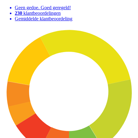
Geen gedoe. Goed geregeld!
230
klantbeoordelingen
Gemiddelde klantbeoordeling