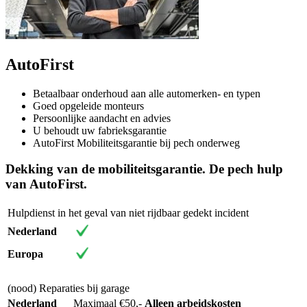
AutoFirst
Betaalbaar onderhoud aan alle automerken- en typen
Goed opgeleide monteurs
Persoonlijke aandacht en advies
U behoudt uw fabrieksgarantie
AutoFirst Mobiliteitsgarantie bij pech onderweg
Dekking van de mobiliteitsgarantie. De pech hulp
van AutoFirst.
Hulpdienst in het geval van niet rijdbaar gedekt incident
Nederland
Europa
(nood) Reparaties bij garage
Nederland
Maximaal €50,-
Alleen arbeidskosten