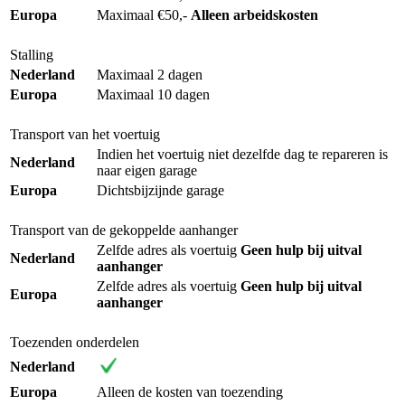
Europa
Maximaal €50,-
Alleen arbeidskosten
Stalling
Nederland
Maximaal 2 dagen
Europa
Maximaal 10 dagen
Transport van het voertuig
Indien het voertuig niet dezelfde dag te repareren is
Nederland
naar eigen garage
Europa
Dichtsbijzijnde garage
Transport van de gekoppelde aanhanger
Zelfde adres als voertuig
Geen hulp bij uitval
Nederland
aanhanger
Zelfde adres als voertuig
Geen hulp bij uitval
Europa
aanhanger
Toezenden onderdelen
Nederland
Europa
Alleen de kosten van toezending