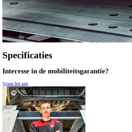
Specificaties
Interesse in de mobiliteitsgarantie?
Vraag het aan