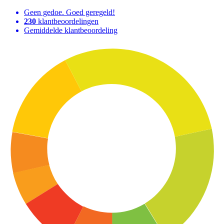
Geen gedoe. Goed geregeld!
230
klantbeoordelingen
Gemiddelde klantbeoordeling