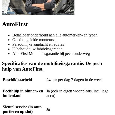
AutoFirst
Betaalbaar onderhoud aan alle automerken- en typen
Goed opgeleide monteurs
Persoonlijke aandacht en advies
U behoudt uw fabrieksgarantie
AutoFirst Mobiliteitsgarantie bij pech onderweg
Specificaties van de mobiliteitsgarantie. De pech
hulp van AutoFirst.
Beschikbaarheid
24 uur per dag 7 dagen in de week
Pechhulp in binnen- en
Ja (ook in eigen woonplaats, incl. lege
buitenland
accu)
Sleutel service (in auto,
Ja
portieren op slot)