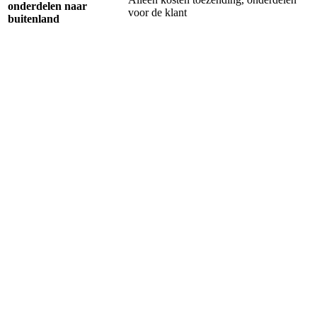
onderdelen naar
voor de klant
buitenland